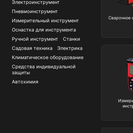
Электроинструмент
Пневмоинструмент
Сварочное 
Измерительный инструмент
Оснастка для инструмента
Ручной инструмент
Станки
Садовая техника
Электрика
Климатическое оборудование
Средства индивидуальной
защиты
Автохимия
Измер
инст