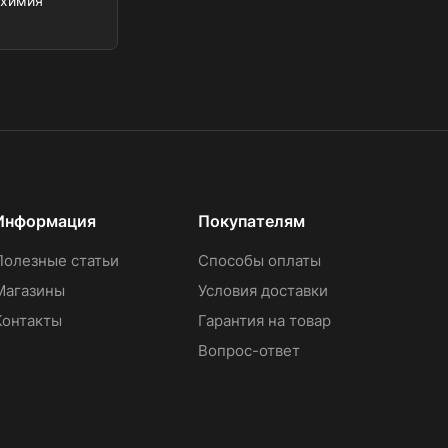
охимия
Информация
Покупателям
Полезные статьи
Способы оплаты
Магазины
Условия доставки
Контакты
Гарантия на товар
Вопрос-ответ