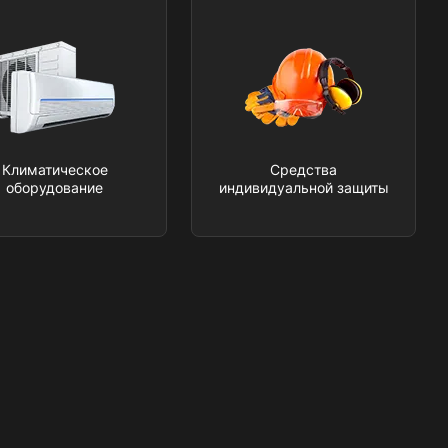
Климатическое
Средства
оборудование
индивидуальной защиты