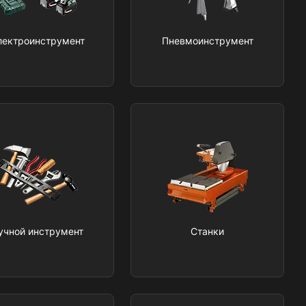
лектроинструмент
Пневмоинструмент
учной инструмент
Станки