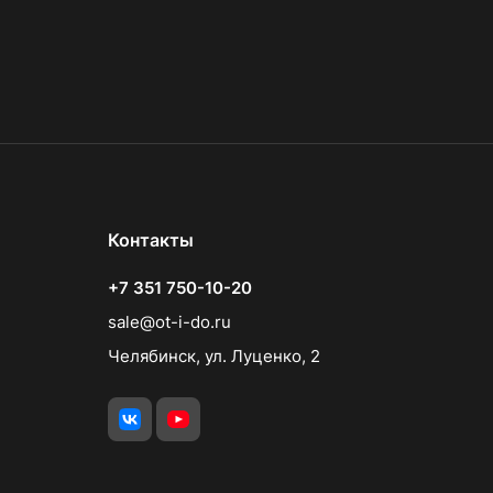
Контакты
+7 351 750-10-20
sale@ot-i-do.ru
Челябинск, ул. Луценко, 2