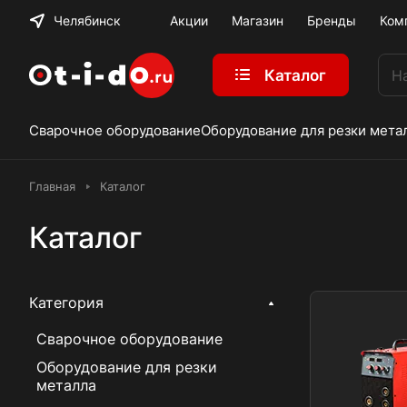
Челябинск
Акции
Магазин
Бренды
Ком
Каталог
Сварочное оборудование
Оборудование для резки мета
Главная
Каталог
Каталог
Категория
Сварочное оборудование
Оборудование для резки
металла