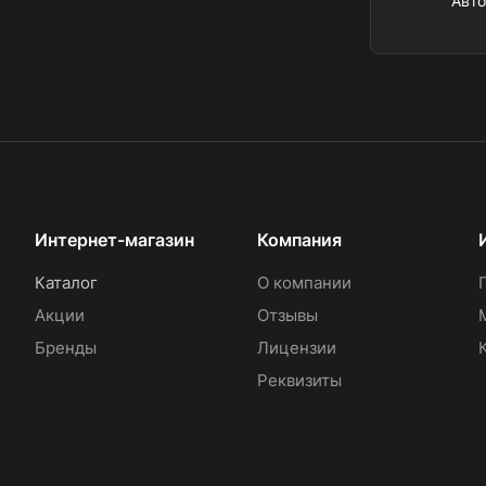
Авт
Интернет-магазин
Компания
Каталог
О компании
Акции
Отзывы
Бренды
Лицензии
Реквизиты