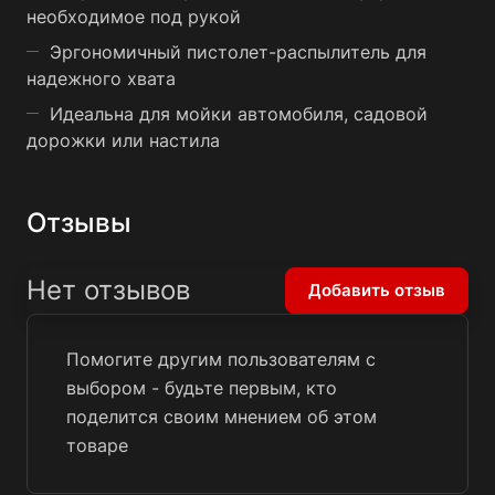
необходимое под рукой
Эргономичный пистолет-распылитель для
надежного хвата
Идеальна для мойки автомобиля, садовой
дорожки или настила
Отзывы
Нет отзывов
Добавить отзыв
Помогите другим пользователям с
выбором - будьте первым, кто
поделится своим мнением об этом
товаре