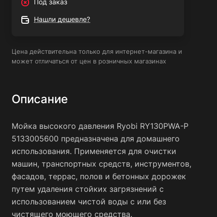
Под заказ
Идеальна для мойки автомобиля, садовой дорожки
или настила
Нашли дешевле?
Цена действительна только для интернет-магазина и
может отличаться от цен в розничных магазинах
Описание
Мойка высокого давления Ryobi RY130PWA-P
5133005600 предназначена для домашнего
использования. Применяется для очистки
машин, транспортных средств, инструментов,
фасадов, террас, полов и бетонных дорожек
путем удаления стойких загрязнений с
использованием чистой воды с или без
чистящего моющего средства.