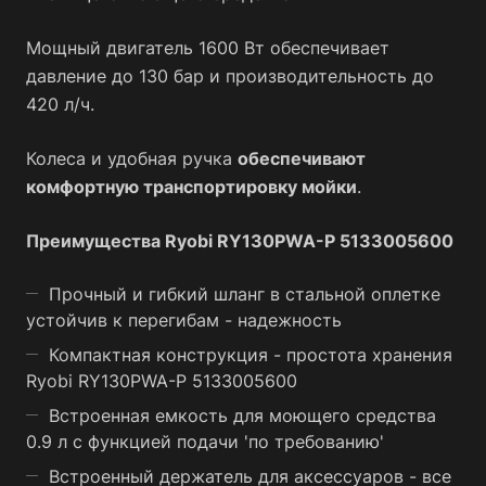
Мощный двигатель 1600 Вт обеспечивает
давление до 130 бар и производительность до
420 л/ч.
Колеса и удобная ручка
обеспечивают
комфортную транспортировку мойки
.
Преимущества Ryobi RY130PWA-P 5133005600
Прочный и гибкий шланг в стальной оплетке
устойчив к перегибам - надежность
Компактная конструкция - простота хранения
Ryobi RY130PWA-P 5133005600
Встроенная емкость для моющего средства
0.9 л с функцией подачи 'по требованию'
Встроенный держатель для аксессуаров - все