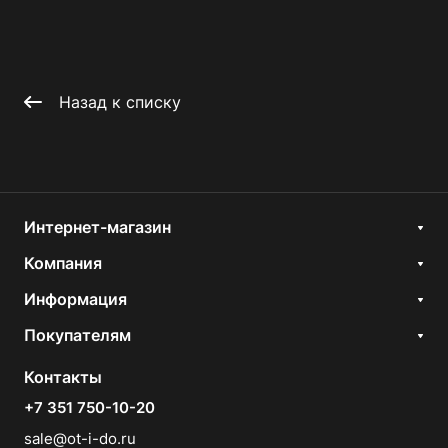
Назад к списку
Интернет-магазин
Компания
Информация
Покупателям
Контакты
+7 351 750-10-20
sale@ot-i-do.ru