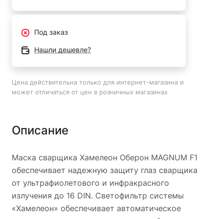
Под заказ
Нашли дешевле?
Цена действительна только для интернет-магазина и
может отличаться от цен в розничных магазинах
Описание
Маска сварщика Хамелеон Оберон MAGNUM F1
обеспечивает надежную защиту глаз сварщика
от ультрафиолетового и инфракрасного
излучения до 16 DIN. Светофильтр системы
«Xамелеон» обеспечивает автоматическое