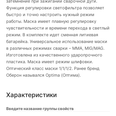
затемнение при зажигании сварочной дуги.
Функция регулировки светофильтра позволяет
быстро и точно настроить нужный режим
работы. Маска имеет плавную регулировку
чувствительности и времени перехода в светлый
режим. В комплекте идет сменная литиевая
батарейка. Универсальное использование маски
в различных режимах сварки – MMA, MIG/MAG.
Изготовлена из качественного ударопрочного
пластика. Маска имеет режим шлифовки.
Оптический класс маски 1/1/1/2. Ранее бренд
Оберон назывался Optima (Оптима).
Характеристики
Введите название группы свойств