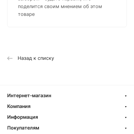
поделится своим мнением об этом
товаре
Назад к списку
Интернет-магазин
Компания
Информация
Покупателям