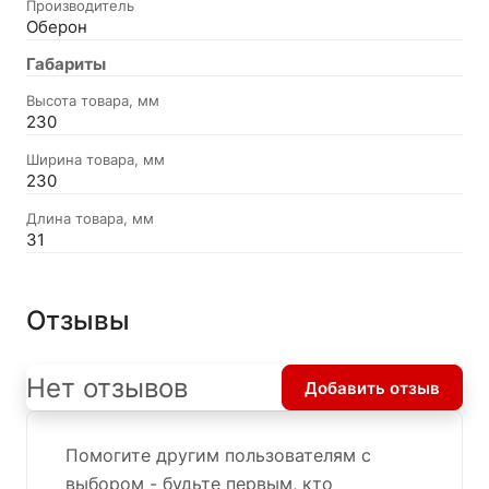
Производитель
Оберон
Габариты
Высота товара, мм
230
Ширина товара, мм
230
Длина товара, мм
31
Отзывы
Нет отзывов
Добавить отзыв
Помогите другим пользователям с
выбором - будьте первым, кто