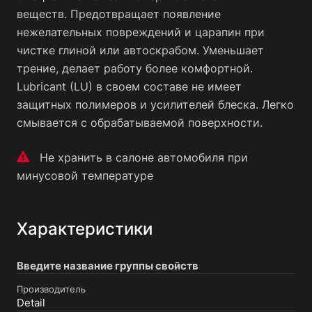
веществ. Предотвращает появление
нежелательных повреждений и царапин при
чистке глиной или автоскрабом. Уменьшает
трение, делает работу более комфортной.
Lubricant (LU) в своем составе не имеет
защитных полимеров и усилителей блеска. Легко
смывается с обрабатываемой поверхности.
Не хранить в салоне автомобиля при
минусовой температуре
Характеристики
Введите название группы свойств
Производитель
Detail