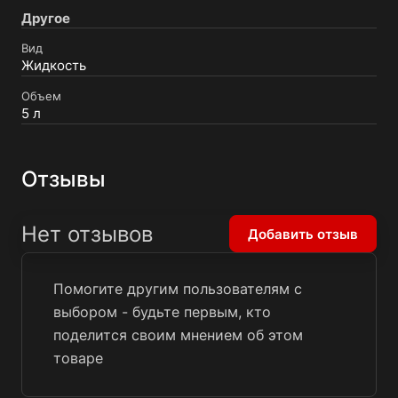
Другое
Вид
Жидкость
Объем
5 л
Отзывы
Нет отзывов
Добавить отзыв
Помогите другим пользователям с
выбором - будьте первым, кто
поделится своим мнением об этом
товаре