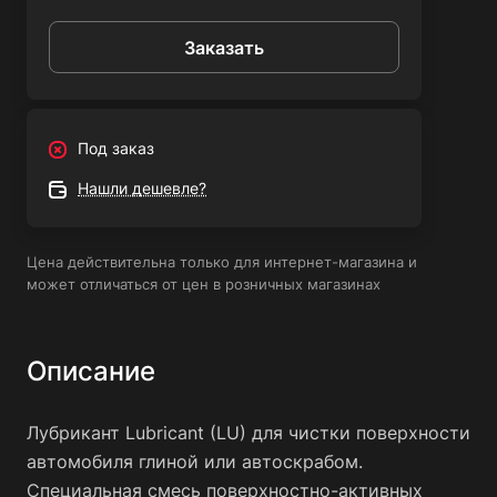
Заказать
Под заказ
Нашли дешевле?
Цена действительна только для интернет-магазина и
может отличаться от цен в розничных магазинах
Описание
Лубрикант Lubricant (LU) для чистки поверхности
автомобиля глиной или автоскрабом.
Специальная смесь поверхностно-активных