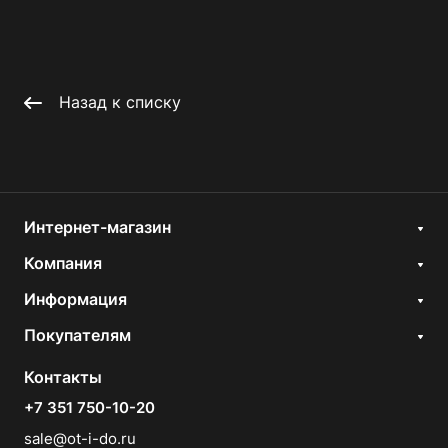
Назад к списку
Интернет-магазин
Компания
Информация
Покупателям
Контакты
+7 351 750-10-20
sale@ot-i-do.ru