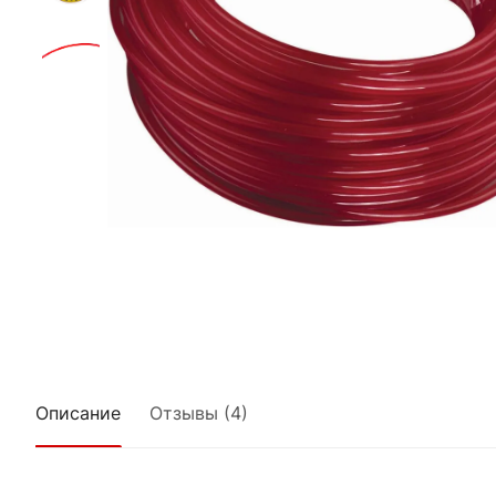
Описание
Отзывы (4)