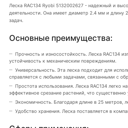
Леска RAC134 Ryobi 5132002627 - надежный и выс
деятельности. Она имеет диаметр 2.4 мм и длину 
задач.
Основные преимущества:
Прочность и износостойкость. Леска RAC134 из
устойчивость к механическим повреждениям.
Универсальность. Эта леска подходит для испо
справляется с любыми задачами, связанными с об
Простота использования. Леска RAC134 легко на
эффективное срезание растений, что существенно 
Экономичность. Благодаря длине в 25 метров, 
Удобство хранения. Леска поставляется в компа