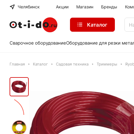
Челябинск
Акции
Магазин
Бренды
Ком
Каталог
Сварочное оборудование
Оборудование для резки мета
Главная
Каталог
Садовая техника
Триммеры
Ryob