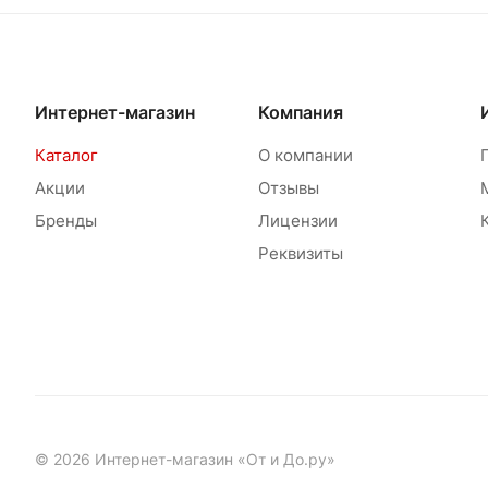
Интернет-магазин
Компания
Каталог
О компании
Акции
Отзывы
Бренды
Лицензии
Реквизиты
© 2026 Интернет-магазин «От и До.ру»