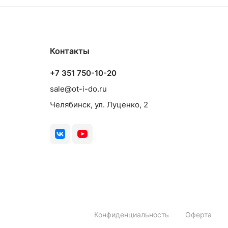
ом
Контакты
+7 351 750-10-20
sale@ot-i-do.ru
Челябинск, ул. Луценко, 2
Конфиденциальность
Оферта