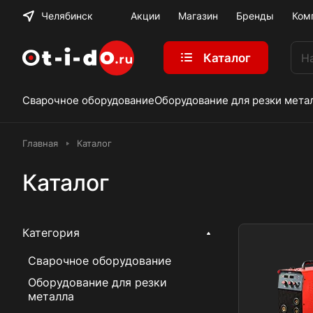
Челябинск
Акции
Магазин
Бренды
Ком
Каталог
Сварочное оборудование
Оборудование для резки мета
Главная
Каталог
Каталог
Категория
Сварочное оборудование
Оборудование для резки
металла