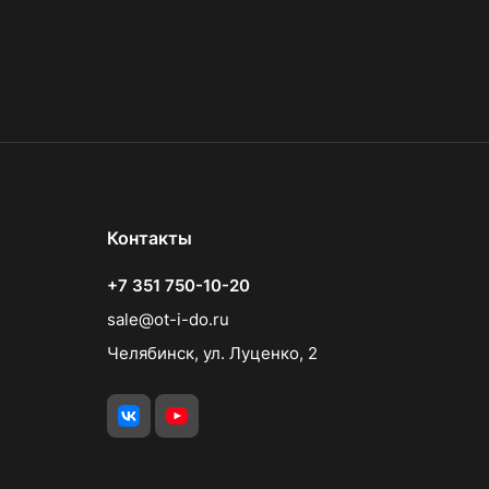
Контакты
+7 351 750-10-20
sale@ot-i-do.ru
Челябинск, ул. Луценко, 2