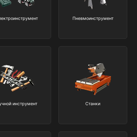
лектроинструмент
Пневмоинструмент
учной инструмент
Станки