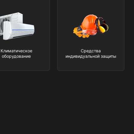
Климатическое
Средства
оборудование
индивидуальной защиты