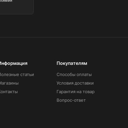
охимия
Информация
Покупателям
Полезные статьи
Способы оплаты
Магазины
Условия доставки
Контакты
Гарантия на товар
Вопрос-ответ