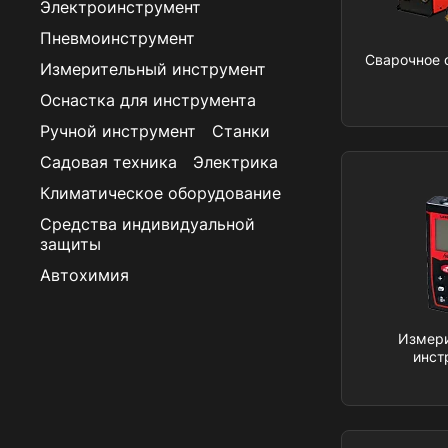
Электроинструмент
Пневмоинструмент
Сварочное 
Измерительный инструмент
Оснастка для инструмента
Ручной инструмент
Станки
Садовая техника
Электрика
Климатическое оборудование
Средства индивидуальной
защиты
Автохимия
Измер
инст