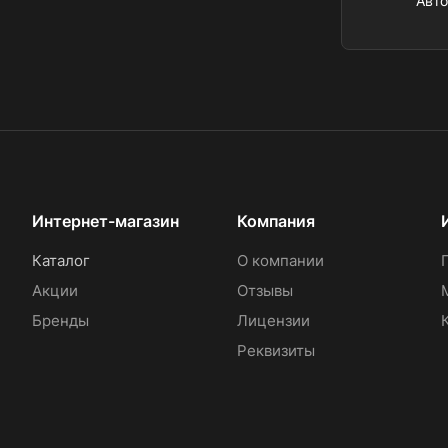
Авт
Интернет-магазин
Компания
Каталог
О компании
Акции
Отзывы
Бренды
Лицензии
Реквизиты