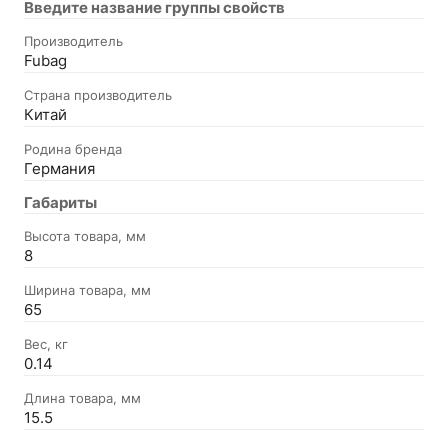
Введите название группы свойств
Производитель
Fubag
Страна производитель
Китай
Родина бренда
Германия
Габариты
Высота товара, мм
8
Ширина товара, мм
65
Вес, кг
0.14
Длина товара, мм
15.5