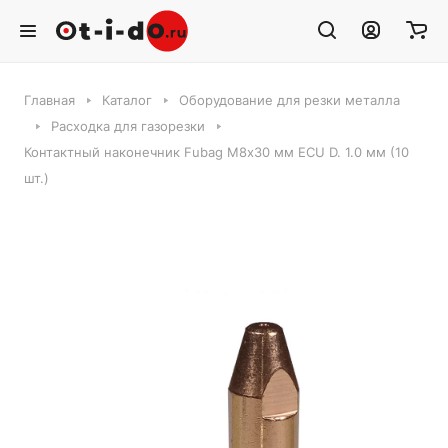
Главная
Каталог
Оборудование для резки металла
Расходка для газорезки
Контактный наконечник Fubag M8х30 мм ECU D. 1.0 мм (10
шт.)