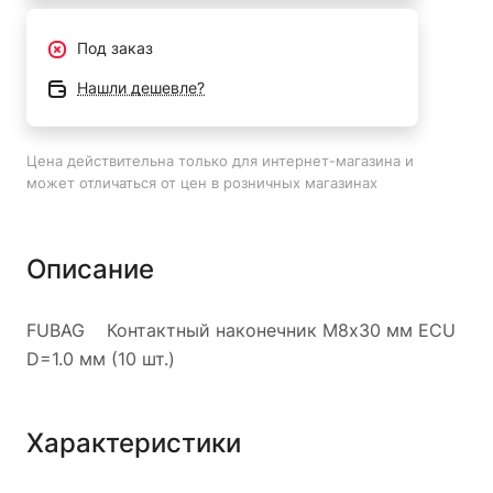
Под заказ
Нашли дешевле?
Цена действительна только для интернет-магазина и
может отличаться от цен в розничных магазинах
Описание
FUBAG Контактный наконечник M8х30 мм ECU
D=1.0 мм (10 шт.)
Характеристики