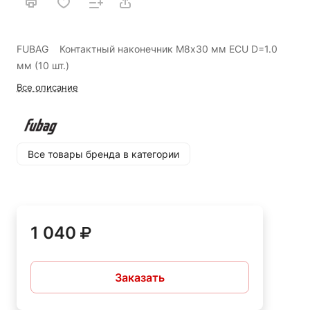
FUBAG Контактный наконечник M8х30 мм ECU D=1.0
мм (10 шт.)
Все описание
Все товары бренда в категории
1 040
Заказать