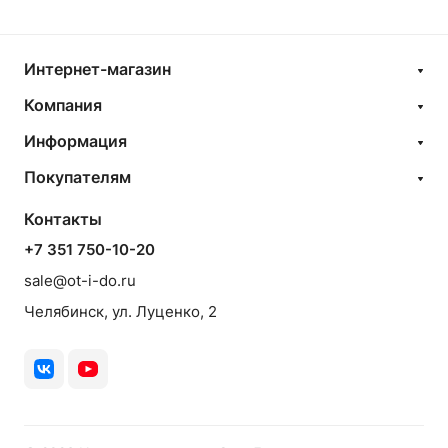
Интернет-магазин
Компания
Информация
Покупателям
Контакты
+7 351 750-10-20
sale@ot-i-do.ru
Челябинск, ул. Луценко, 2