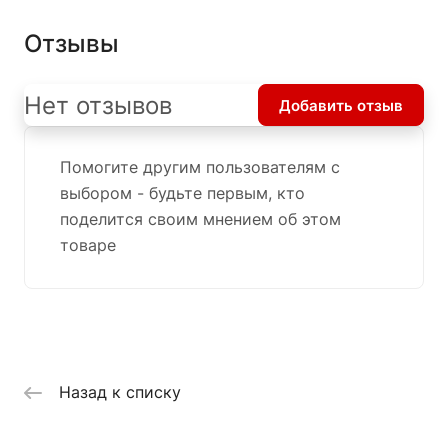
Отзывы
Нет отзывов
Добавить отзыв
Помогите другим пользователям с
выбором - будьте первым, кто
поделится своим мнением об этом
товаре
Назад к списку