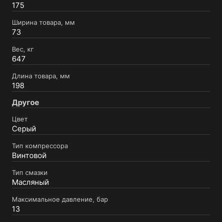
175
Ширина товара, мм
73
Вес, кг
647
Длина товара, мм
198
Другое
Цвет
Серый
Тип компрессора
Винтовой
Тип смазки
Масляный
Максимальное давление, бар
13