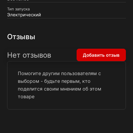
Тип запуска
Электрический
Отзывы
Нет отзывов
Добавить отзыв
Помогите другим пользователям с
выбором - будьте первым, кто
поделится своим мнением об этом
товаре