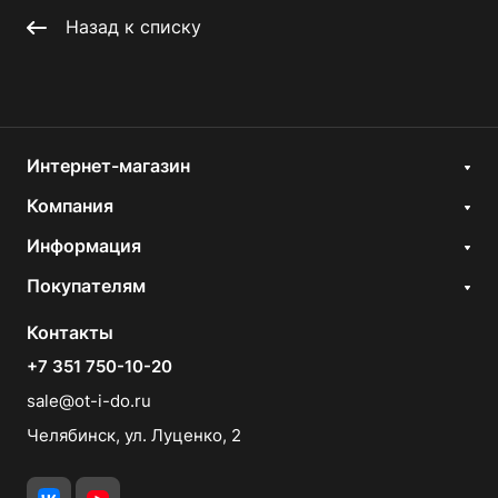
Назад к списку
Интернет-магазин
Компания
Информация
Покупателям
Контакты
+7 351 750-10-20
sale@ot-i-do.ru
Челябинск, ул. Луценко, 2