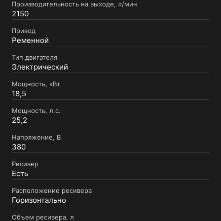
Производительность на выходе, л/мин
2150
Привод
Ременной
Тип двигателя
Электрический
Мощность, кВт
18,5
Мощность, л.с.
25,2
Напряжение, В
380
Ресивер
Есть
Расположение ресивера
Горизонтально
Объем ресивера, л