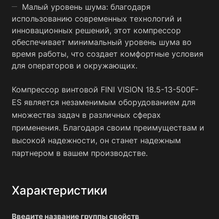
Малый уровень шума: благодаря
использованию современных технологий и
инновационных решений, этот компрессор
обеспечивает минимальный уровень шума во
время работы, что создает комфортные условия
для операторов и окружающих.
Компрессор винтовой FINI VISION 18.5-13-500F-
ES является незаменимым оборудованием для
множества задач в различных сферах
применения. Благодаря своим преимуществам и
высокой надежности, он станет надежным
партнером в вашем производстве.
Характеристики
Введите название группы свойств