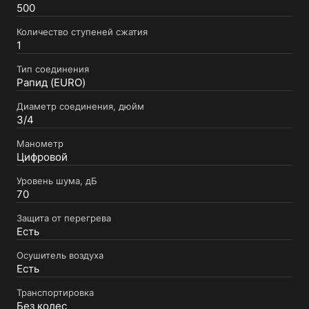
500
Количество ступеней сжатия
1
Тип соединения
Рапид (EURO)
Диаметр соединения, дюйм
3/4
Манометр
Цифровой
Уровень шума, дБ
70
Защита от перегрева
Есть
Осушитель воздуха
Есть
Транспортировка
Без колес