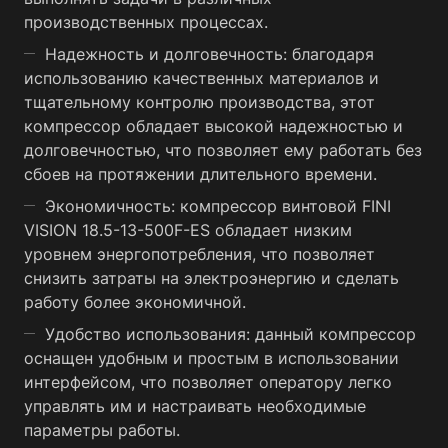
производственных процессах.
Надежность и долговечность: благодаря
использованию качественных материалов и
тщательному контролю производства, этот
компрессор обладает высокой надежностью и
долговечностью, что позволяет ему работать без
сбоев на протяжении длительного времени.
Экономичность: компрессор винтовой FINI
VISION 18.5-13-500F-ES обладает низким
уровнем энергопотребления, что позволяет
снизить затраты на электроэнергию и сделать
работу более экономичной.
Удобство использования: данный компрессор
оснащен удобным и простым в использовании
интерфейсом, что позволяет оператору легко
управлять им и настраивать необходимые
параметры работы.