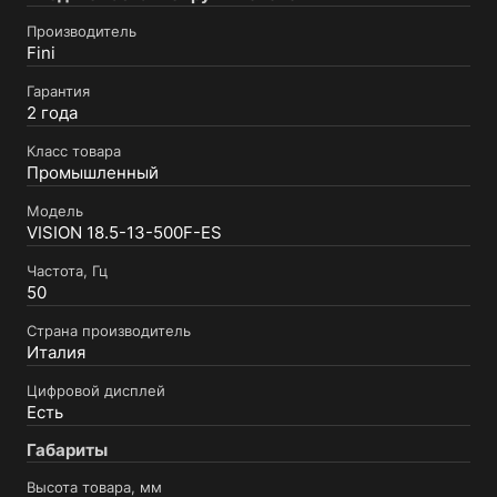
Производитель
Fini
Гарантия
2 года
Класс товара
Промышленный
Модель
VISION 18.5-13-500F-ES
Частота, Гц
50
Страна производитель
Италия
Цифровой дисплей
Есть
Габариты
Высота товара, мм