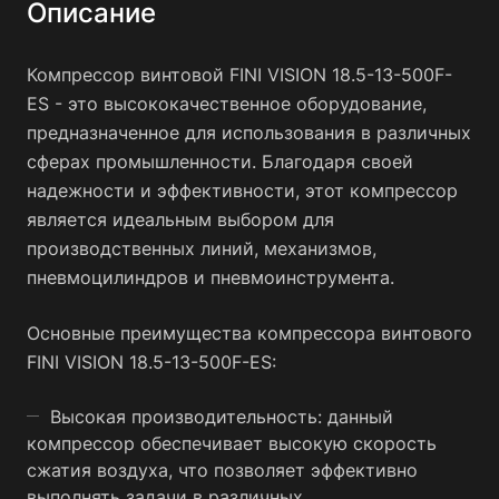
Описание
Компрессор винтовой FINI VISION 18.5-13-500F-
ES - это высококачественное оборудование,
предназначенное для использования в различных
сферах промышленности. Благодаря своей
надежности и эффективности, этот компрессор
является идеальным выбором для
производственных линий, механизмов,
пневмоцилиндров и пневмоинструмента.
Основные преимущества компрессора винтового
FINI VISION 18.5-13-500F-ES:
Высокая производительность: данный
компрессор обеспечивает высокую скорость
сжатия воздуха, что позволяет эффективно
выполнять задачи в различных