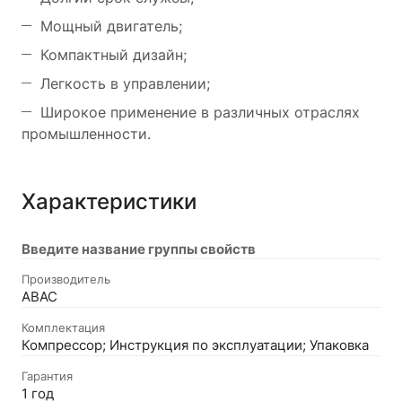
Мощный двигатель;
Компактный дизайн;
Легкость в управлении;
Широкое применение в различных отраслях
промышленности.
Характеристики
Введите название группы свойств
Производитель
ABAC
Комплектация
Компрессор; Инструкция по эксплуатации; Упаковка
Гарантия
1 год