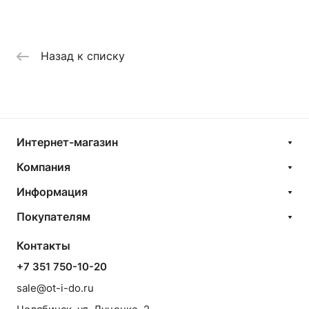
Назад к списку
Интернет-магазин
Компания
Информация
Покупателям
Контакты
+7 351 750-10-20
sale@ot-i-do.ru