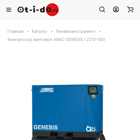
Главная
Каталог
Пневмоинструмент
Компрессор винтовой ABAC GENESIS.I 2213-500