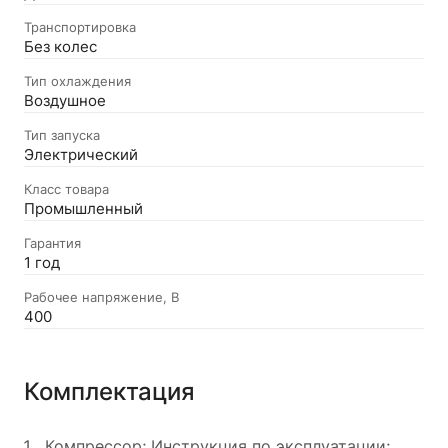
Транспортировка
Без колес
Тип охлаждения
Воздушное
Тип запуска
Электрический
Класс товара
Промышленный
Гарантия
1 год
Рабочее напряжение, В
400
Комплектация
Компрессор; Инструкция по эксплуатации;