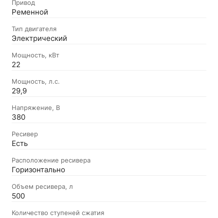
Привод
Ременной
Тип двигателя
Электрический
Мощность, кВт
22
Мощность, л.с.
29,9
Напряжение, В
380
Ресивер
Есть
Расположение ресивера
Горизонтально
Объем ресивера, л
500
Количество ступеней сжатия