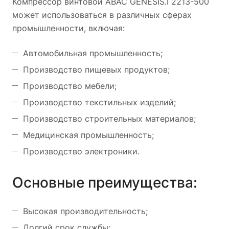
Компрессор винтовой ABAC GENESIS.I 2213-500
может использоваться в различных сферах
промышленности, включая:
Автомобильная промышленность;
Производство пищевых продуктов;
Производство мебели;
Производство текстильных изделий;
Производство строительных материалов;
Медицинская промышленность;
Производство электроники.
Основные преимущества:
Высокая производительность;
Долгий срок службы;