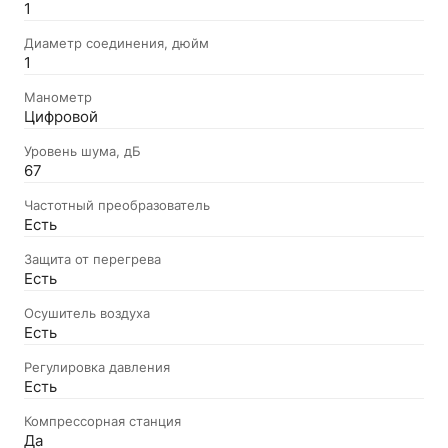
1
Диаметр соединения, дюйм
1
Манометр
Цифровой
Уровень шума, дБ
67
Частотный преобразователь
Есть
Защита от перегрева
Есть
Осушитель воздуха
Есть
Регулировка давления
Есть
Компрессорная станция
Да