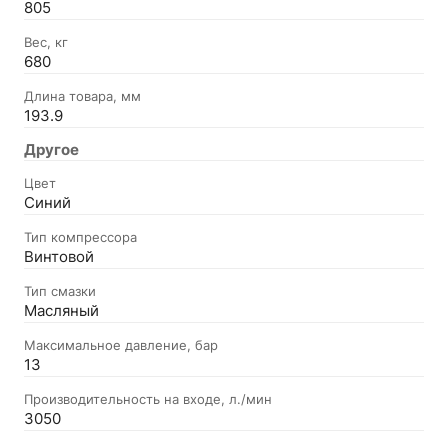
805
Вес, кг
680
Длина товара, мм
193.9
Другое
Цвет
Синий
Тип компрессора
Винтовой
Тип смазки
Масляный
Максимальное давление, бар
13
Производительность на входе, л./мин
3050