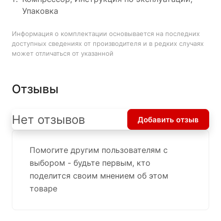
Упаковка
Информация о комплектации основывается на последних
доступных сведениях от производителя и в редких случаях
может отличаться от указанной
Отзывы
Нет отзывов
Добавить отзыв
Помогите другим пользователям с
выбором - будьте первым, кто
поделится своим мнением об этом
товаре