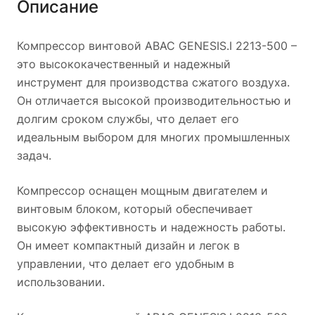
Описание
промышленности.
Компрессор винтовой ABAC GENESIS.I 2213-500 –
это высококачественный и надежный
инструмент для производства сжатого воздуха.
Он отличается высокой производительностью и
долгим сроком службы, что делает его
идеальным выбором для многих промышленных
задач.
Компрессор оснащен мощным двигателем и
винтовым блоком, который обеспечивает
высокую эффективность и надежность работы.
Он имеет компактный дизайн и легок в
управлении, что делает его удобным в
использовании.