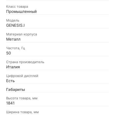
Класс товара
Промышленный
Модель
GENESIS.I
Материал корпуса
Металл
Частота, Гц
50
Страна производитель
Италия
Цифровой дисплей
Есть
Габариты
Высота товара, мм
1841
Ширина товара, мм