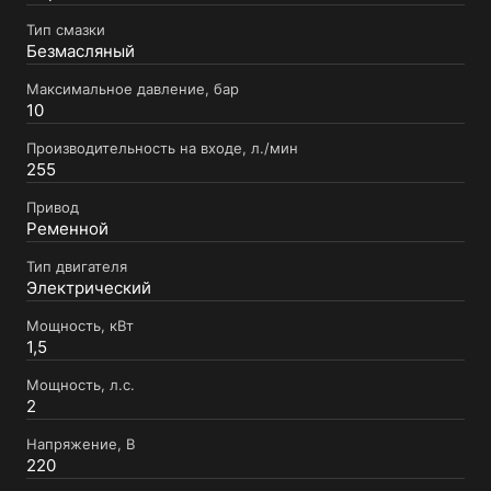
Тип смазки
Безмасляный
Максимальное давление, бар
10
Производительность на входе, л./мин
255
Привод
Ременной
Тип двигателя
Электрический
Мощность, кВт
1,5
Мощность, л.с.
2
Напряжение, В
220