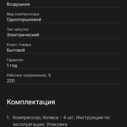
Воздушное
Вид компрессора
Однопоршневой
Тип запуска
Электрический
Класс товара
Бытовой
Гарантия
1 год
Рабочее напряжение, В
220
Комплектация
Компрессор; Колеса - 4 шт; Инструкция по
эксплуатации; Упаковка