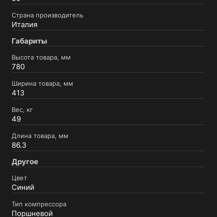
Страна производитель
Италия
Габариты
Высота товара, мм
780
Ширина товара, мм
413
Вес, кг
49
Длина товара, мм
86.3
Другое
Цвет
Синий
Тип компрессора
Поршневой