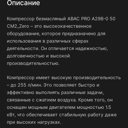
Описание
Компрессор безмасляный ABAC PRO A29B-0 50
CM2_Zero – это высококачественное
оборудование, которое предназначено для
использования в различных сферах
деятельности. Он отличается надежностью,
долговечностью и высокой
производительностью.
Компрессор имеет высокую производительность
– до 255 л/мин. Это позволяет быстро и
эффективно выполнять различные задачи,
связанные с сжатием воздуха. Кроме того, он
оснащен мощным двигателем мощностью 1.5
кВт, что обеспечивает стабильную работу даже
при высоких нагрузках.