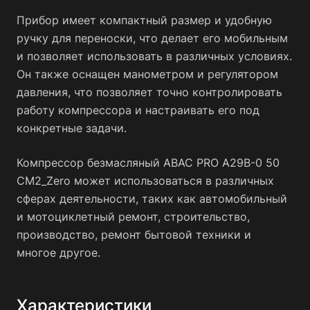
Прибор имеет компактный размер и удобную
ручку для переноски, что делает его мобильным
и позволяет использовать в различных условиях.
Он также оснащен манометром и регулятором
давления, что позволяет точно контролировать
работу компрессора и настраивать его под
конкретные задачи.
Компрессор безмасляный ABAC PRO A29B-0 50
CM2_Zero может использоваться в различных
сферах деятельности, таких как автомобильный
и мотоциклетный ремонт, строительство,
производство, ремонт бытовой техники и
многое другое.
Характеристики