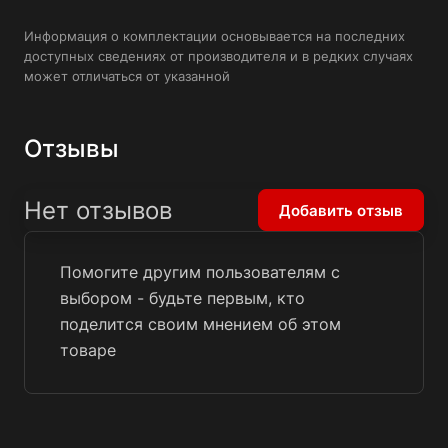
Информация о комплектации основывается на последних
доступных сведениях от производителя и в редких случаях
может отличаться от указанной
Отзывы
Нет отзывов
Добавить отзыв
Помогите другим пользователям с
выбором - будьте первым, кто
поделится своим мнением об этом
товаре