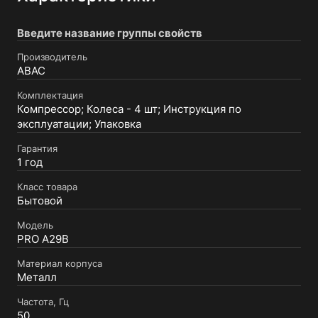
Введите название группы свойств
Производитель
ABAC
Комплектация
Компрессор; Колеса - 4 шт; Инструкция по
эксплуатации; Упаковка
Гарантия
1 год
Класс товара
Бытовой
Модель
PRO A29B
Материал корпуса
Металл
Частота, Гц
50