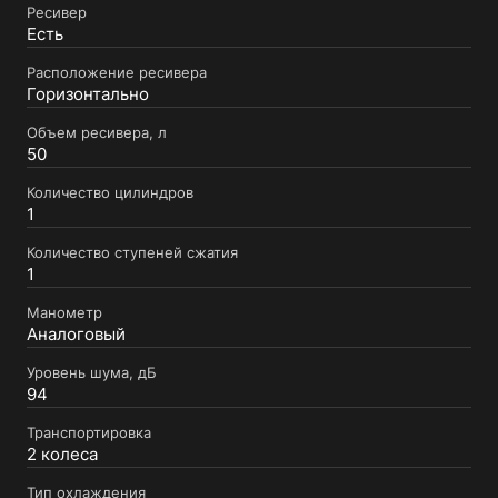
Ресивер
Есть
Расположение ресивера
Горизонтально
Объем ресивера, л
50
Количество цилиндров
1
Количество ступеней сжатия
1
Манометр
Аналоговый
Уровень шума, дБ
94
Транспортировка
2 колеса
Тип охлаждения