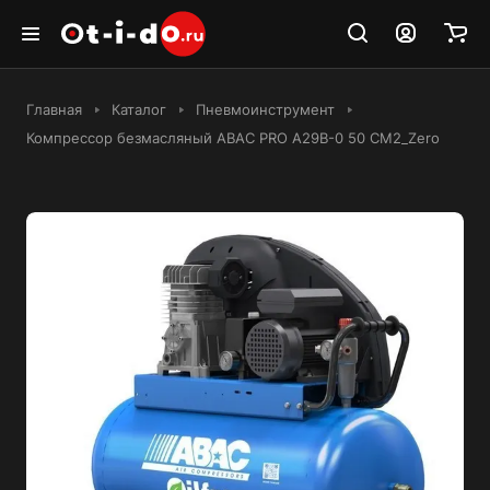
Главная
Каталог
Пневмоинструмент
Компрессор безмасляный ABAC PRO A29B-0 50 CM2_Zero