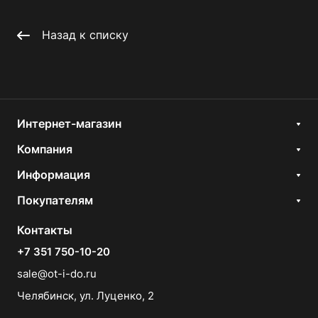
Назад к списку
Интернет-магазин
Компания
Информация
Покупателям
Контакты
+7 351 750-10-20
sale@ot-i-do.ru
Челябинск, ул. Луценко, 2