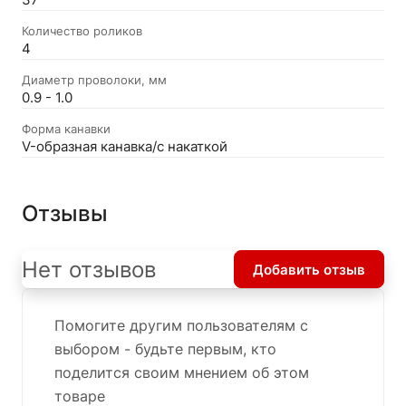
Количество роликов
4
Диаметр проволоки, мм
0.9 - 1.0
Форма канавки
V-образная канавка/с накаткой
Отзывы
Нет отзывов
Добавить отзыв
Помогите другим пользователям с
выбором - будьте первым, кто
поделится своим мнением об этом
товаре