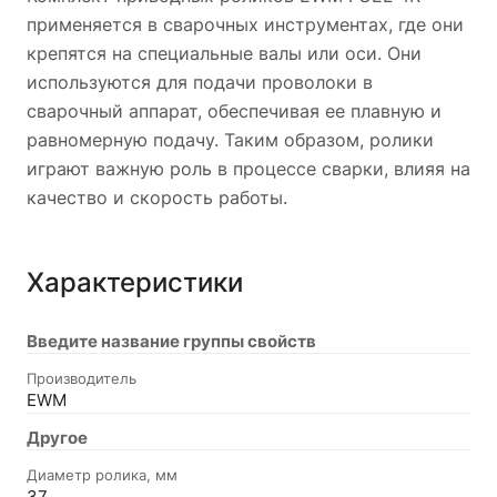
применяется в сварочных инструментах, где они
крепятся на специальные валы или оси. Они
используются для подачи проволоки в
сварочный аппарат, обеспечивая ее плавную и
равномерную подачу. Таким образом, ролики
играют важную роль в процессе сварки, влияя на
качество и скорость работы.
Характеристики
Введите название группы свойств
Производитель
EWM
Другое
Диаметр ролика, мм
37