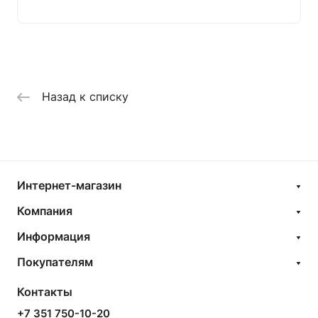
Назад к списку
Интернет-магазин
Компания
Информация
Покупателям
Контакты
+7 351 750-10-20