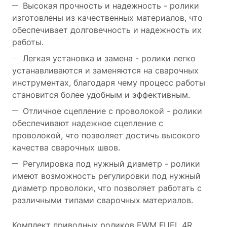
Высокая прочность и надежность - ролики
изготовлены из качественных материалов, что
обеспечивает долговечность и надежность их
работы.
Легкая установка и замена - ролики легко
устанавливаются и заменяются на сварочных
инструментах, благодаря чему процесс работы
становится более удобным и эффективным.
Отличное сцепление с проволокой - ролики
обеспечивают надежное сцепление с
проволокой, что позволяет достичь высокого
качества сварочных швов.
Регулировка под нужный диаметр - ролики
имеют возможность регулировки под нужный
диаметр проволоки, что позволяет работать с
различными типами сварочных материалов.
Комплект приводных роликов EWM FUEL 4R