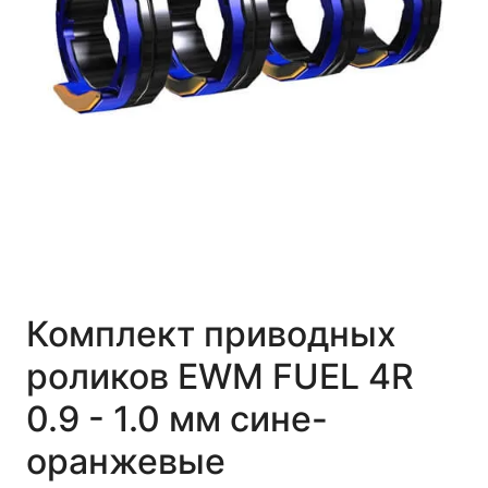
Комплект приводных
роликов EWM FUEL 4R
0.9 - 1.0 мм сине-
оранжевые