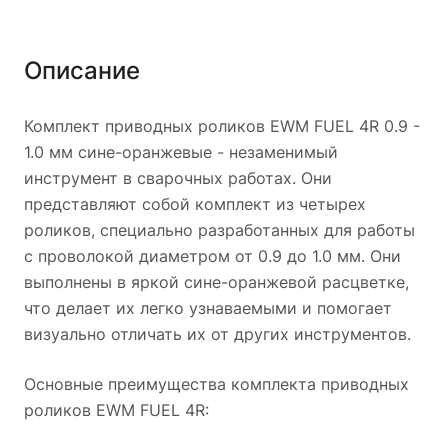
Описание
Комплект приводных роликов EWM FUEL 4R 0.9 -
1.0 мм сине-оранжевые - незаменимый
инструмент в сварочных работах. Они
представляют собой комплект из четырех
роликов, специально разработанных для работы
с проволокой диаметром от 0.9 до 1.0 мм. Они
выполнены в яркой сине-оранжевой расцветке,
что делает их легко узнаваемыми и помогает
визуально отличать их от других инструментов.
Основные преимущества комплекта приводных
роликов EWM FUEL 4R: