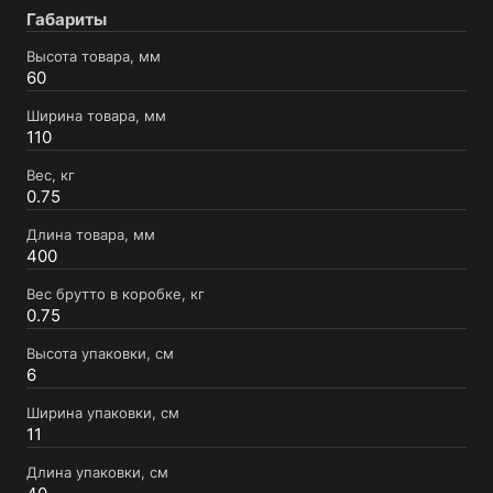
Габариты
Высота товара, мм
60
Ширина товара, мм
110
Вес, кг
0.75
Длина товара, мм
400
Вес брутто в коробке, кг
0.75
Высота упаковки, см
6
Ширина упаковки, см
11
Длина упаковки, см