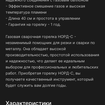
- Эффективное смешение газов и высокая
температура пламени
- Длина 40 см и простота в управлении
- Гарантия на горелку - 1 год.
Газовая сварочная горелка НОРД-С -
незаменимый помощник для резки и сварки по
металлу. Она обладает высокой
производительностью, простотой использования
и надежностью, что делает ее идеальным
выбором для профессиональных и любительских
работ. Приобретая горелку НОРД-С, вы
получаете качественный инструмент, который
будет служить вам долгие годы.
Характеристики