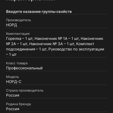
Введите название группы свойств
Производитель
НОРД
Комплектация
Горелка – 1 шт, Наконечник № 1А – 1 шт, Наконечник
№ 2А – 1 шт, Наконечник № 3А – 1 шт, Комплект
подсоединения – 1 шт, Руководство по эксплуатации
– 1 шт
Класс товара
Профессиональный
Модель
НОРД-С
Страна производитель
Россия
Родина бренда
Россия