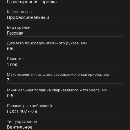
Газосварочная горелка
Класс товара
Профессиональный
Вид горелки
Газовая
Диаметр присоединительного рукава, мм
6/6
Гарантия
1 год
Максимальная толщина свариваемого материала, мм
7
Минимальная толщина свариваемого материала, мм
0.5
Параметры требований
ГОСТ 1077-79
Тип управления
Вентильное