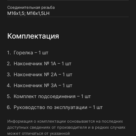
Соединительная резьба
М16х1,5; М16х1,5LH
Комплектация
Горелка – 1 шт
Наконечник № 1А – 1 шт
Наконечник № 2А – 1 шт
Наконечник № 3А – 1 шт
Комплект подсоединения – 1 шт
Руководство по эксплуатации – 1 шт
Информация о комплектации основывается на последних
доступных сведениях от производителя и в редких случаях
может отличаться от указанной