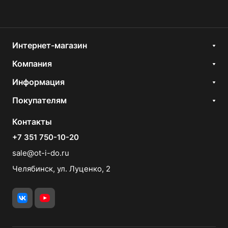
Интернет-магазин
Компания
Информация
Покупателям
Контакты
+7 351 750-10-20
sale@ot-i-do.ru
Челябинск, ул. Луценко, 2