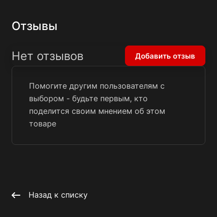
Отзывы
Нет отзывов
Добавить отзыв
Помогите другим пользователям с
выбором - будьте первым, кто
поделится своим мнением об этом
товаре
Назад к списку