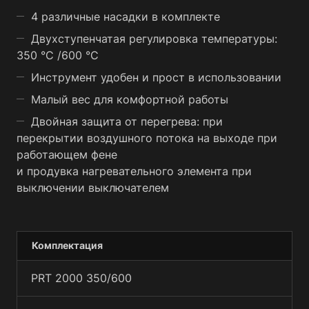
4 различные насадки в комплекте
Двухступенчатая регулировка температуры:
350 °C /600 °C
Инструмент удобен и прост в использовании
Малый вес для комфортной работы
Двойная защита от перегрева: при
перекрытии воздушного потока на выходе при
работающем фене
и продувка нагревательного элемента при
выключении выключателем
Комплектация
PRT 2000 350/600