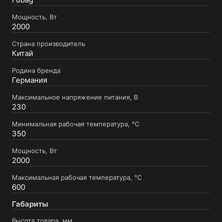
Мощность, Вт
2000
Страна производитель
Китай
Родина бренда
Германия
Максимальное напряжение питания, В
230
Минимальная рабочая температура, °C
350
Мощность, Вт
2000
Максимальная рабочая температура, °C
600
Габариты
Высота товара, мм