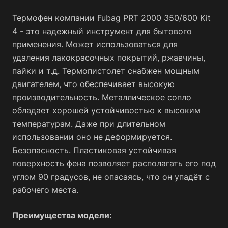
Термофен компании Fubag PRT 2000 350/600 Kit
4 - это надежный инструмент для бытового
применения. Может использоваться для
удаления лакокрасочных покрытий, ржавчины,
пайки и т.д. Термопистолет снабжен мощным
двигателем, что обеспечивает высокую
производительность. Металлическое сопло
обладает хорошей устойчивостью к высоким
температурам. Даже при длительном
использовании оно не деформируется.
Безопасность. Пластиковая устойчивая
поверхность фена позволяет располагать его под
углом 90 градусов, не опасаясь, что он упадёт с
рабочего места.
Преимущества модели: