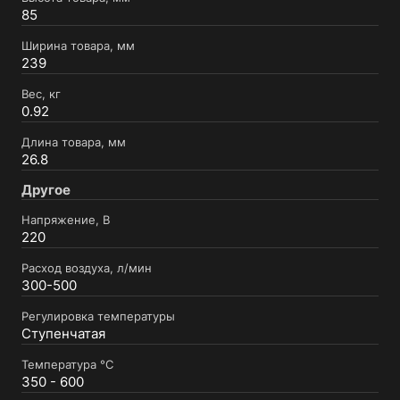
85
Ширина товара, мм
239
Вес, кг
0.92
Длина товара, мм
26.8
Другое
Напряжение, В
220
Расход воздуха, л/мин
300-500
Регулировка температуры
Ступенчатая
Температура °C
350 - 600