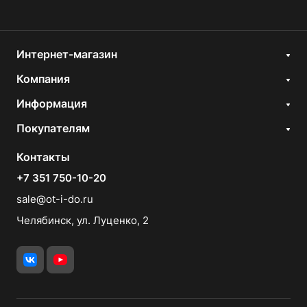
Интернет-магазин
Компания
Информация
Покупателям
Контакты
+7 351 750-10-20
sale@ot-i-do.ru
Челябинск, ул. Луценко, 2