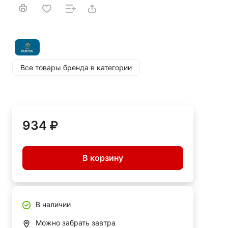
Все товары бренда в категории
934
В корзину
В наличии
Можно забрать завтра