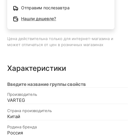
Отправим послезавтра
Нашли дешевле?
Цена действительна только для интернет-магазина и
может отличаться от цен в розничных магазинах
Характеристики
Введите название группы свойств
Производитель
VARTEG
Страна производитель
Китай
Родина бренда
Россия