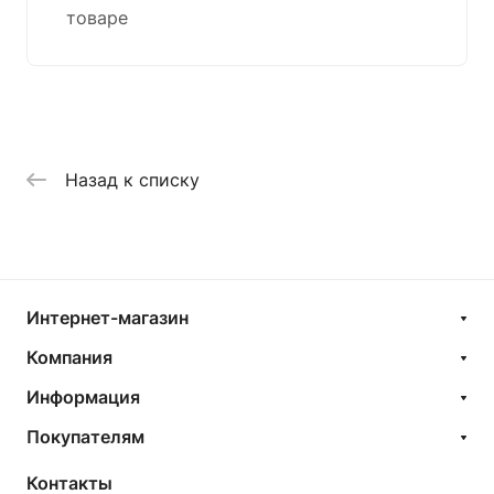
товаре
Назад к списку
Интернет-магазин
Компания
Информация
Покупателям
Контакты