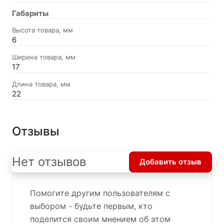
Габариты
Высота товара, мм
6
Ширина товара, мм
17
Длина товара, мм
22
Отзывы
Нет отзывов
Добавить отзыв
Помогите другим пользователям с
выбором - будьте первым, кто
поделится своим мнением об этом