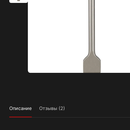
Описание
Отзывы (2)