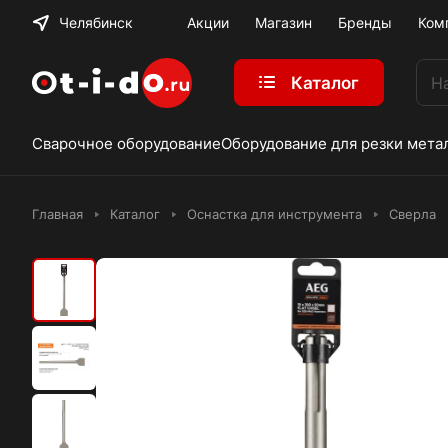
Челябинск
Акции
Магазин
Бренды
Ком
Каталог
Сварочное оборудование
Оборудование для резки мета
Главная
Каталог
Оснастка для инструмента
Сверла