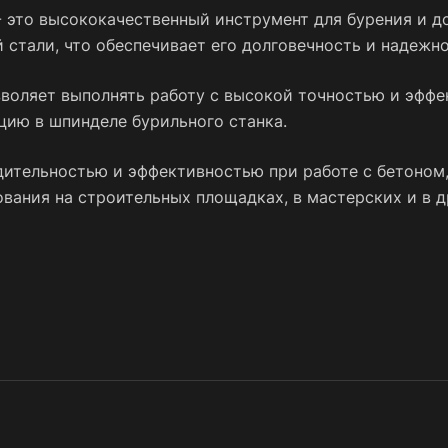
это высококачественный инструмент для бурения и до
 стали, что обеспечивает его долговечность и надежно
зволяет выполнять работу с высокой точностью и эфф
цию в шпинделе бурильного станка.
ительностью и эффективностью при работе с бетоном
вания на строительных площадках, в мастерских и в 