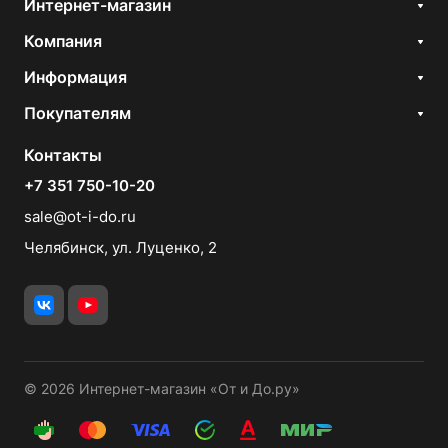
Интернет-магазин
Компания
Информация
Покупателям
Контакты
+7 351 750-10-20
sale@ot-i-do.ru
Челябинск, ул. Луценко, 2
© 2026 Интернет-магазин «От и До.ру»