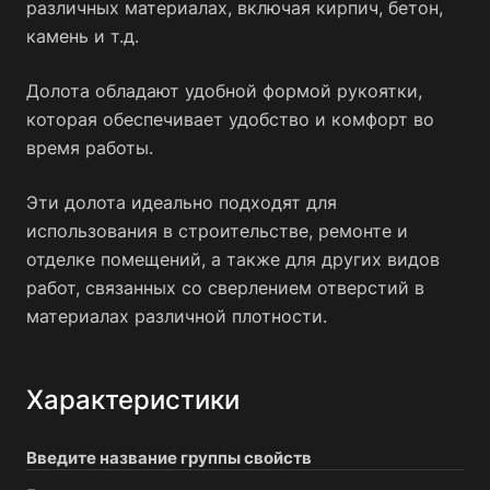
различных материалах, включая кирпич, бетон,
камень и т.д.
Долота обладают удобной формой рукоятки,
которая обеспечивает удобство и комфорт во
время работы.
Эти долота идеально подходят для
использования в строительстве, ремонте и
отделке помещений, а также для других видов
работ, связанных со сверлением отверстий в
материалах различной плотности.
Характеристики
Введите название группы свойств