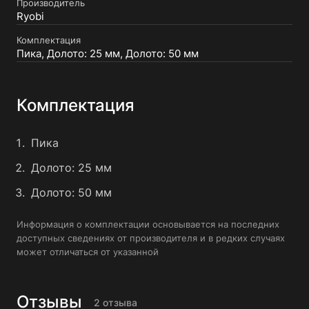
Производитель
Ryobi
Комплектация
Пика, Долото: 25 мм, Долото: 50 мм
Комплектация
Пика
Долото: 25 мм
Долото: 50 мм
Информация о комплектации основывается на последних
доступных сведениях от производителя и в редких случаях
может отличаться от указанной
Отзывы
2 отзыва