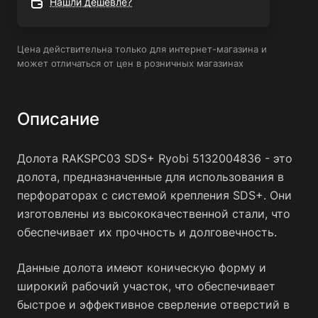
Нашли дешевле?
Цена действительна только для интернет-магазина и
может отличаться от цен в розничных магазинах
Описание
Долота RAKSPC03 SDS+ Ryobi 5132004836 - это
долота, предназначенные для использования в
перфораторах с системой крепления SDS+. Они
изготовлены из высококачественной стали, что
обеспечивает их прочность и долговечность.
Данные долота имеют коническую форму и
широкий рабочий участок, что обеспечивает
быстрое и эффективное сверление отверстий в