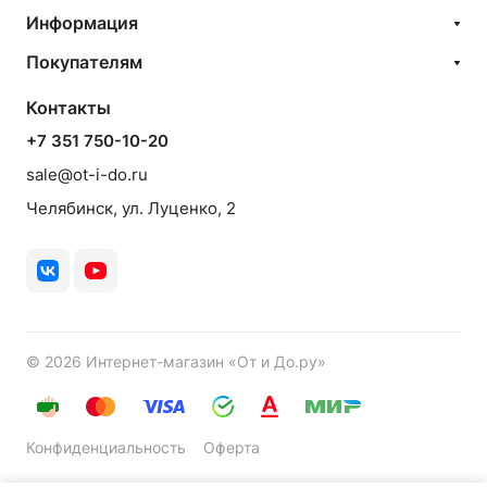
Информация
Покупателям
Контакты
+7 351 750-10-20
sale@ot-i-do.ru
Челябинск, ул. Луценко, 2
© 2026 Интернет-магазин «От и До.ру»
Конфиденциальность
Оферта