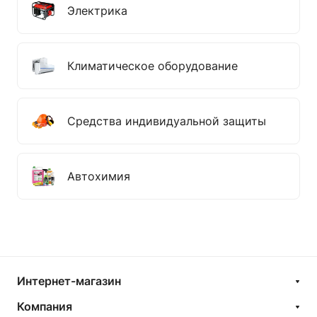
Электрика
Климатическое оборудование
Средства индивидуальной защиты
Автохимия
Интернет-магазин
Компания