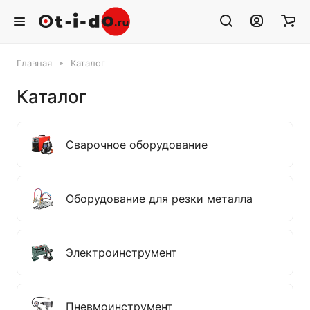
Главная
Каталог
Каталог
Сварочное оборудование
Оборудование для резки металла
Электроинструмент
Пневмоинструмент