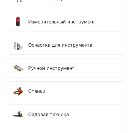
Измерительный инструмент
Оснастка для инструмента
Ручной инструмент
Станки
Садовая техника