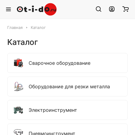
Главная
Каталог
Каталог
Сварочное оборудование
Оборудование для резки металла
Электроинструмент
Пневмоинструмент