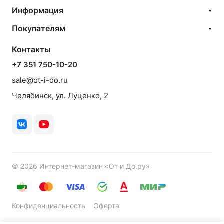
Информация
Покупателям
Контакты
+7 351 750-10-20
sale@ot-i-do.ru
Челябинск, ул. Луценко, 2
© 2026 Интернет-магазин «От и До.ру»
Конфиденциальность
Оферта