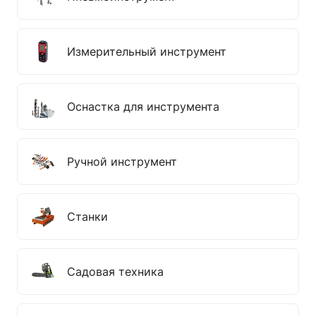
Измерительный инструмент
Оснастка для инструмента
Ручной инструмент
Станки
Садовая техника