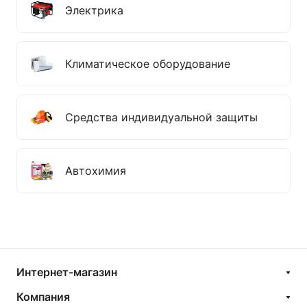
Электрика
Климатическое оборудование
Средства индивидуальной защиты
Автохимия
Интернет-магазин
Компания