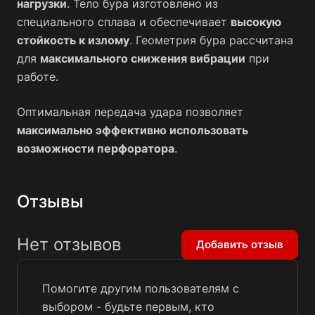
нагрузки
. Тело бура изготовлено из
специального сплава и обеспечивает
высокую
стойкость к излому
. Геометрия бура рассчитана
для
максимального снижения вибрации
при
работе.
Оптимальная передача удара позволяет
максимально эффективно использовать
возможности перфоратора
.
Отзывы
Нет отзывов
Добавить отзыв
Помогите другим пользователям с
выбором - будьте первым, кто