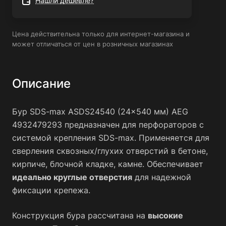
Нашли дешевле?
Цена действительна только для интернет-магазина и
может отличаться от цен в розничных магазинах
Описание
Бур SDS-max ASDS24540 (24x540 мм) AEG
4932479293 предназначен для перфораторов с
системой крепления SDS-max. Применяется для
сверления сквозных/глухих отверстий в бетоне,
кирпиче, блочной кладке, камне. Обеспечивает
идеально круглые отверстия
для надежной
фиксации крепежа.
Конструкция бура рассчитана на
высокие