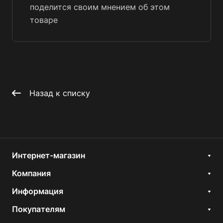
поделится своим мнением об этом
товаре
Назад к списку
Интернет-магазин
Компания
Информация
Покупателям