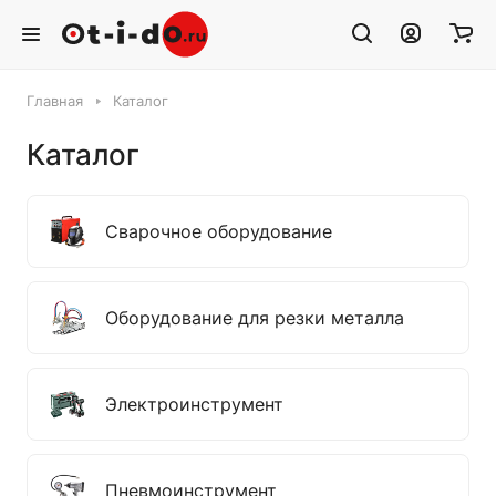
Главная
Каталог
Каталог
Сварочное оборудование
Оборудование для резки металла
Электроинструмент
Пневмоинструмент