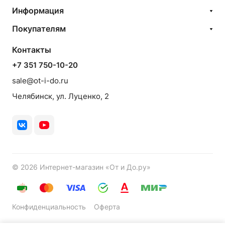
Информация
Покупателям
Контакты
+7 351 750-10-20
sale@ot-i-do.ru
Челябинск, ул. Луценко, 2
© 2026 Интернет-магазин «От и До.ру»
Конфиденциальность
Оферта