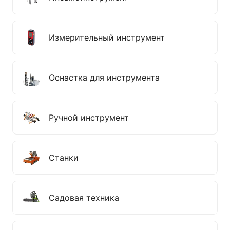
Измерительный инструмент
Оснастка для инструмента
Ручной инструмент
Станки
Садовая техника