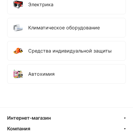
Электрика
Климатическое оборудование
Средства индивидуальной защиты
Автохимия
Интернет-магазин
Компания