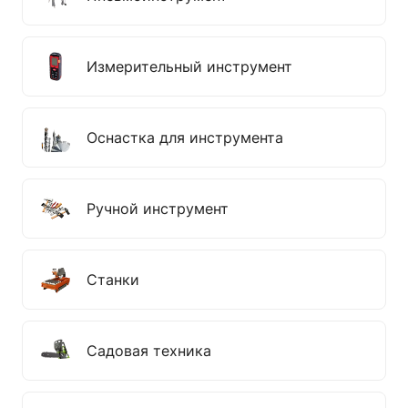
Измерительный инструмент
Оснастка для инструмента
Ручной инструмент
Станки
Садовая техника