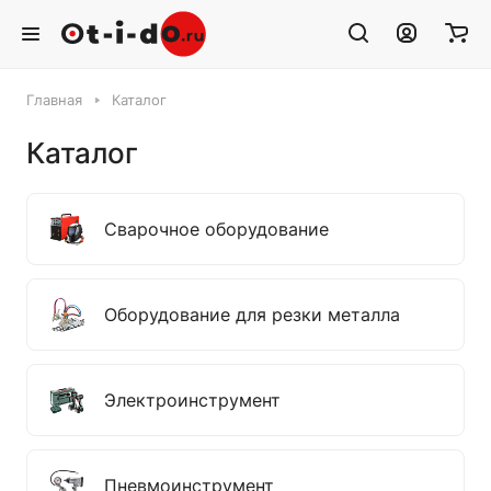
Главная
Каталог
Каталог
Сварочное оборудование
Оборудование для резки металла
Электроинструмент
Пневмоинструмент