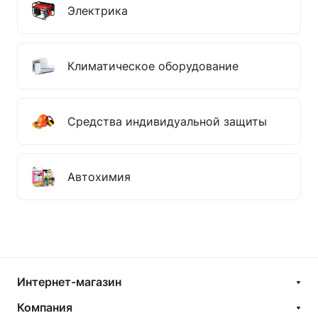
Электрика
Климатическое оборудование
Средства индивидуальной защиты
Автохимия
Интернет-магазин
Компания