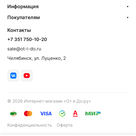
Информация
Покупателям
Контакты
+7 351 750-10-20
sale@ot-i-do.ru
Челябинск, ул. Луценко, 2
© 2026 Интернет-магазин «От и До.ру»
Конфиденциальность
Оферта