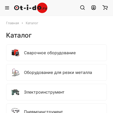
Главная
Каталог
Каталог
Сварочное оборудование
Оборудование для резки металла
Электроинструмент
Пневмоинструмент