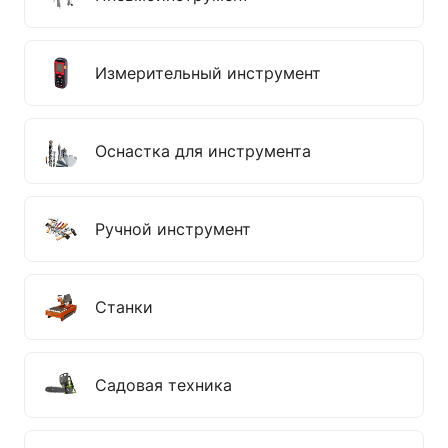
Измерительный инструмент
Оснастка для инструмента
Ручной инструмент
Станки
Садовая техника