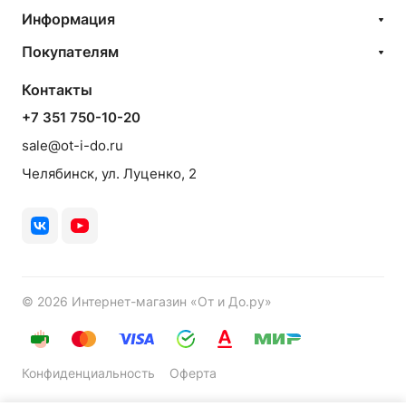
Информация
Покупателям
Контакты
+7 351 750-10-20
sale@ot-i-do.ru
Челябинск, ул. Луценко, 2
© 2026 Интернет-магазин «От и До.ру»
Конфиденциальность
Оферта