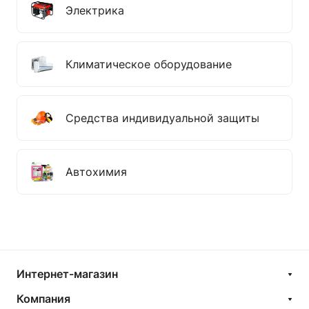
Электрика
Климатическое оборудование
Средства индивидуальной защиты
Автохимия
Интернет-магазин
Компания