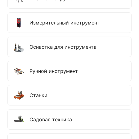
Измерительный инструмент
Оснастка для инструмента
Ручной инструмент
Станки
Садовая техника