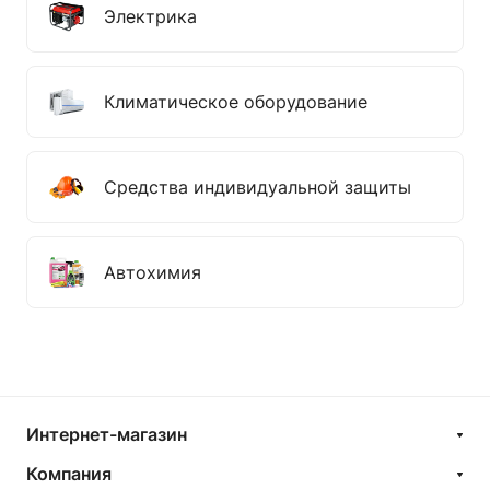
Электрика
Климатическое оборудование
Средства индивидуальной защиты
Автохимия
Интернет-магазин
Компания