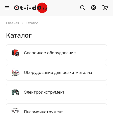
Главная
Каталог
Каталог
Сварочное оборудование
Оборудование для резки металла
Электроинструмент
Пневмоинструмент