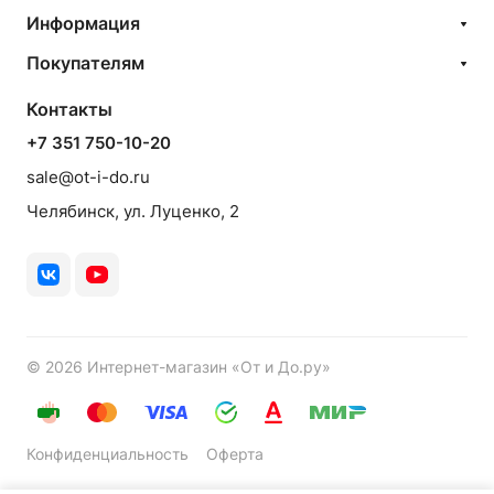
Информация
Покупателям
Контакты
+7 351 750-10-20
sale@ot-i-do.ru
Челябинск, ул. Луценко, 2
© 2026 Интернет-магазин «От и До.ру»
Конфиденциальность
Оферта