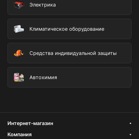
Электрика
Климатическое оборудование
Средства индивидуальной защиты
Автохимия
Интернет-магазин
Компания