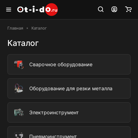
Главная
Каталог
Каталог
Сварочное оборудование
Оборудование для резки металла
Электроинструмент
Пневмоинструмент