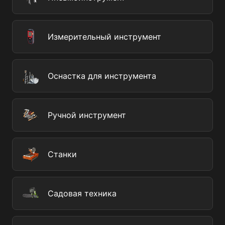
Измерительный инструмент
Оснастка для инструмента
Ручной инструмент
Станки
Садовая техника