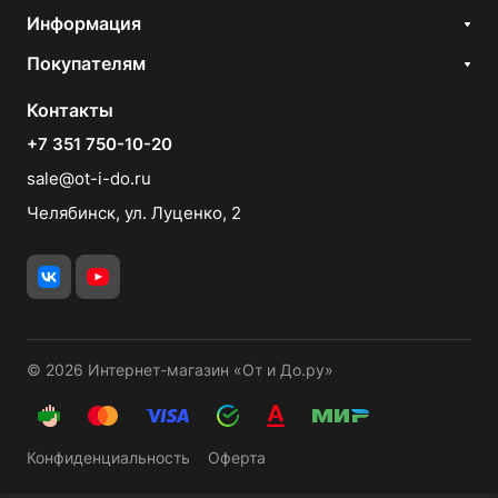
Информация
Покупателям
Контакты
+7 351 750-10-20
sale@ot-i-do.ru
Челябинск, ул. Луценко, 2
© 2026 Интернет-магазин «От и До.ру»
Конфиденциальность
Оферта