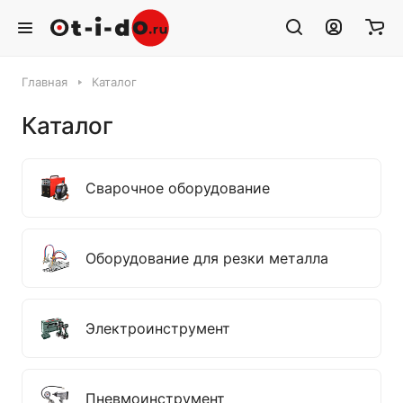
Главная
Каталог
Каталог
Сварочное оборудование
Оборудование для резки металла
Электроинструмент
Пневмоинструмент