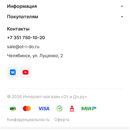
Информация
Покупателям
Контакты
+7 351 750-10-20
sale@ot-i-do.ru
Челябинск, ул. Луценко, 2
© 2026 Интернет-магазин «От и До.ру»
Конфиденциальность
Оферта