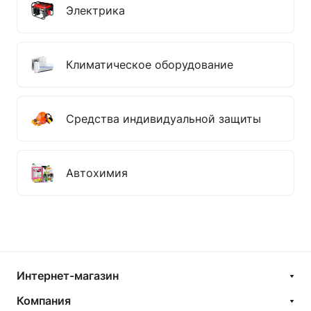
Электрика
Климатическое оборудование
Средства индивидуальной защиты
Автохимия
Интернет-магазин
Компания