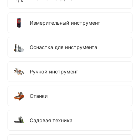
Измерительный инструмент
Оснастка для инструмента
Ручной инструмент
Станки
Садовая техника