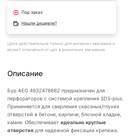
Под заказ
Нашли дешевле?
Цена действительна только для интернет-магазина и
может отличаться от цен в розничных магазинах
Описание
Бур AEG 4932478682 предназначен для
перфораторов с системой крепления SDS-plus.
Применяется для сверления сквозных/глухих
отверстий в бетоне, кирпиче, блочной кладке,
камне. Обеспечивает
идеально круглые
отверстия
для надежной фиксации крепежа.