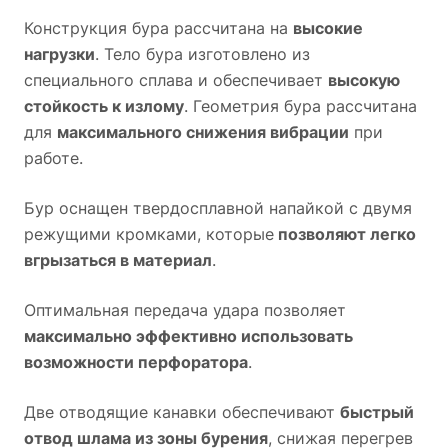
Конструкция бура рассчитана на
высокие
нагрузки
. Тело бура изготовлено из
специального сплава и обеспечивает
высокую
стойкость к излому
. Геометрия бура рассчитана
для
максимального снижения вибрации
при
работе.
Бур оснащен твердосплавной напайкой с двумя
режущими кромками, которые
позволяют легко
вгрызаться в материал
.
Оптимальная передача удара позволяет
максимально эффективно использовать
возможности перфоратора
.
Две отводящие канавки обеспечивают
быстрый
отвод шлама из зоны бурения
, снижая перегрев