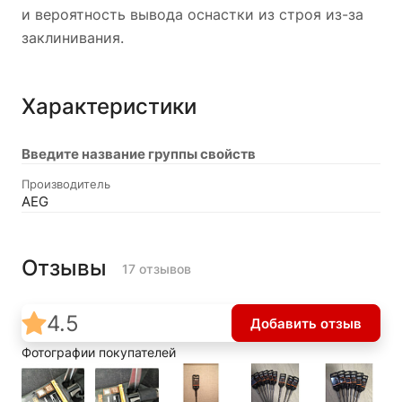
и вероятность вывода оснастки из строя из-за
заклинивания.
Характеристики
Введите название группы свойств
Производитель
AEG
Отзывы
17 отзывов
4.5
Добавить отзыв
Фотографии покупателей