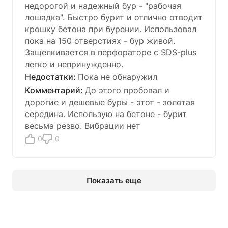
недорогой и надежный бур - "рабочая
лошадка". Быстро бурит и отлично отводит
крошку бетона при бурении. Использовал
пока на 150 отверстиях - бур живой.
Защелкивается в перфораторе с SDS-plus
легко и непринужденно.
Пока не обнаружил
До этого пробовал и
дорогие и дешевые буры - этот - золотая
середина. Использую на бетоне - бурит
весьма резво. Вибрации нет
0
0
Показать еще