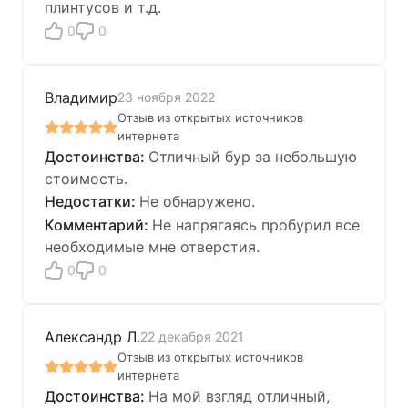
плинтусов и т.д.
0
0
Владимир
23 ноября 2022
Отзыв из открытых источников
интернета
Отличный бур за небольшую
стоимость.
Не обнаружено.
Не напрягаясь пробурил все
необходимые мне отверстия.
0
0
Александр Л.
22 декабря 2021
Отзыв из открытых источников
интернета
На мой взгляд отличный,