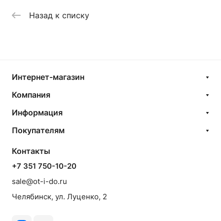
Назад к списку
Интернет-магазин
Компания
Информация
Покупателям
Контакты
+7 351 750-10-20
sale@ot-i-do.ru
Челябинск, ул. Луценко, 2