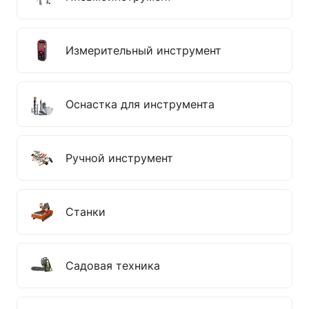
Измерительный инструмент
Оснастка для инструмента
Ручной инструмент
Станки
Садовая техника