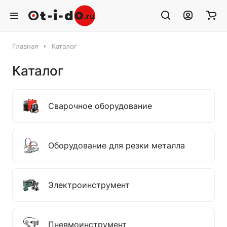
Главная
Каталог
Каталог
Сварочное оборудование
Оборудование для резки металла
Электроинструмент
Пневмоинструмент