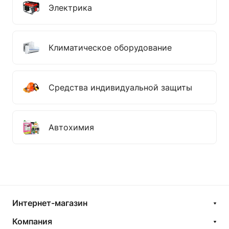
Электрика
Климатическое оборудование
Средства индивидуальной защиты
Автохимия
Интернет-магазин
Компания