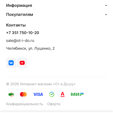
Информация
Покупателям
Контакты
+7 351 750-10-20
sale@ot-i-do.ru
Челябинск, ул. Луценко, 2
© 2026 Интернет-магазин «От и До.ру»
Конфиденциальность
Оферта