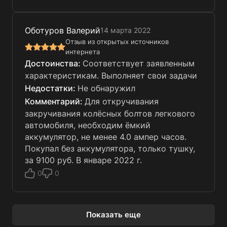
Оботуров Валерий
14 марта 2022
Отзыв из открытых источников
интернета
Соответствует заявленным
характеристикам. Выполняет свои задачи
Не обнаружил
Для откручивания
закручивания колёсных болтов легкового
автомобиля, необходим ёмкий
аккумулятор, не менее 4.0 ампер часов.
Покупал без аккумулятора, только тушку,
за 9100 руб. В январе 2022 г.
0
0
Показать еще