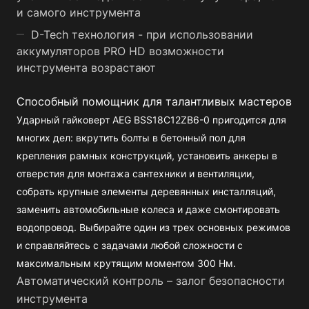
и самого инструмента
D-Tech технология - при использовании
аккумуляторов PRO HD возможности
инструмента возрастают
Способный помощник для талантливых мастеров
Ударный гайковерт AEG BSS18C12ZB6-0 пригодится для
многих дел: вкрутить болты в бетонный пол для
крепления рамных конструкций, установить анкеры в
отверстия для монтажа сантехники и вентиляции,
собрать крупные элементы деревянных инсталляций,
заменить автомобильные колеса и даже смонтировать
водопровод. Выбирайте один из трех основных режимов
и справляйтесь с задачами любой сложности с
максимальным крутящим моментом 300 Нм.
Автоматический контроль – залог безопасности
инструмента