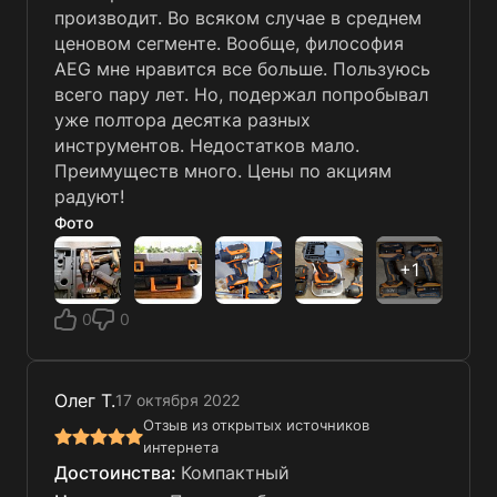
производит. Во всяком случае в среднем
ценовом сегменте. Вообще, философия
AEG мне нравится все больше. Пользуюсь
всего пару лет. Но, подержал попробывал
уже полтора десятка разных
инструментов. Недостатков мало.
Преимуществ много. Цены по акциям
радуют!
Фото
0
0
Олег Т.
17 октября 2022
Отзыв из открытых источников
интернета
Компактный