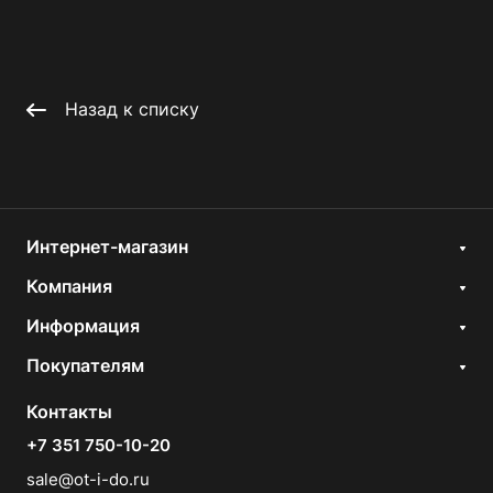
Назад к списку
Интернет-магазин
Компания
Информация
Покупателям
Контакты
+7 351 750-10-20
sale@ot-i-do.ru