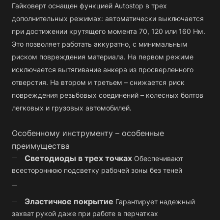
Гайковерт оснащен функцией Autostop в трех
дополнительных режимах: автоматически выключается
при достижении крутящего момента 70, 120 или 160 Нм.
Это позволяет работать аккуратно, с минимальным
риском повреждения материала. На первом режиме
исключается вытягивание анкера из просверленного
отверстия. На втором и третьем – снижается риск
повреждения резьбовых соединений – колесных болтов
легковых и грузовых автомобилей.
Особенному инструменту – особенные
преимущества
Светодиоды в трех точках
Обеспечивают
всестороннюю подсветку рабочей зоны без теней
Эластичное покрытие
Гарантирует надежный
захват рукой даже при работе в перчатках