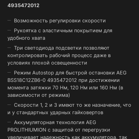
4935472012
Возможность регулировки скорости
Рукоятка с эластичным покрытием для
удобного хвата
Три светодиода подсветки позволяют
контролировать рабочий процесс даже в
условиях плохой освещенности
Режим Autostop для быстрой остановки AEG
BSS18C12ZB6-0 4935472012 при достижении
момента затяжки 70 Нм, 120 Нм или 160 Нм (в
зависимости от режима)
Скорости 1, 2 и 3 имеют то же назначение, что
и у стандартных ударных гайковертов
Аккумуляторная технология AEG
PROLITHIUMION с защитой от перегрузки
увеличивает надежность как аккумулятора, так