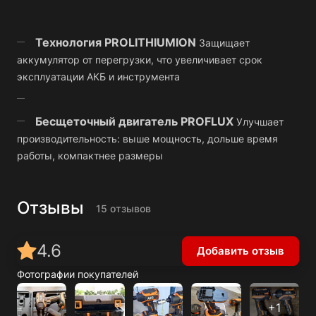
Технология PROLITHIUMION
Защищает
аккумулятор от перегрузки, что увеличивает срок
эксплуатации АКБ и инструмента
Бесщеточный двигатель PROFLUX
Улучшает
производительность: выше мощность, дольше время
работы, компактнее размеры
Отзывы
15 отзывов
4.6
Добавить отзыв
Фотографии покупателей