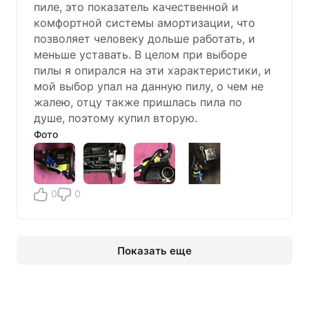
пиле, это показатель качественной и
комфортной системы амортизации, что
позволяет человеку дольше работать, и
меньше уставать. В целом при выборе
пилы я опирался на эти характеристики, и
мой выбор упал на данную пилу, о чем не
жалею, отцу также пришлась пила по
душе, поэтому купил вторую.
Фото
0
0
Показать еще