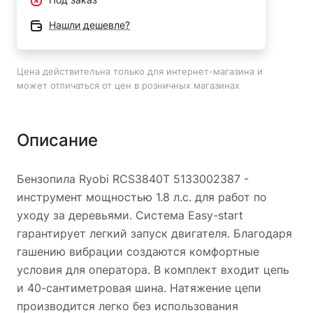
Нашли дешевле?
Цена действительна только для интернет-магазина и
может отличаться от цен в розничных магазинах
Описание
Бензопила Ryobi RCS3840T 5133002387 -
инструмент мощностью 1.8 л.с. для работ по
уходу за деревьями. Система Easy-start
гарантирует легкий запуск двигателя. Благодаря
гашению вибрации создаются комфортные
условия для оператора. В комплект входит цепь
и 40-сантиметровая шина. Натяжение цепи
производится легко без использования