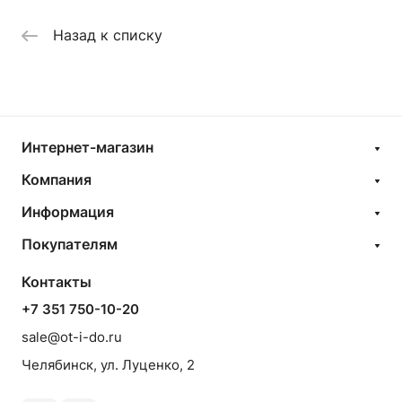
Назад к списку
Интернет-магазин
Компания
Информация
Покупателям
Контакты
+7 351 750-10-20
sale@ot-i-do.ru
Челябинск, ул. Луценко, 2