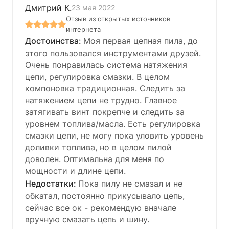
Дмитрий К.
23 мая 2022
Отзыв из открытых источников
интернета
Моя первая цепная пила, до
этого пользовался инструментами друзей.
Очень понравилась система натяжения
цепи, регулировка смазки. В целом
компоновка традиционная. Следить за
натяжением цепи не трудно. Главное
затягивать винт покрепче и следить за
уровнем топлива/масла. Есть регулировка
смазки цепи, не могу пока уловить уровень
доливки топлива, но в целом пилой
доволен. Оптимальна для меня по
мощности и длине цепи.
Пока пилу не смазал и не
обкатал, постоянно прикусывало цепь,
сейчас все ок - рекомендую вначале
вручную смазать цепь и шину.