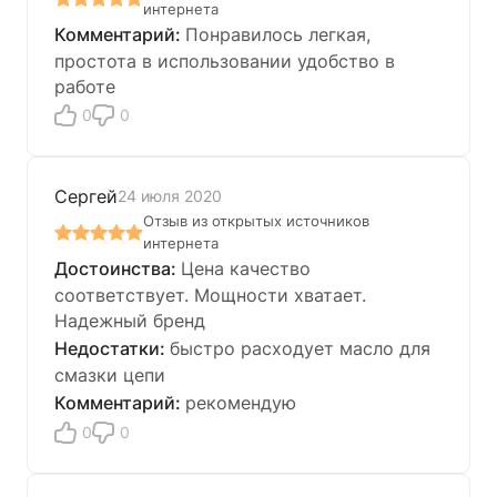
интернета
Понравилось легкая,
простота в использовании удобство в
работе
0
0
Сергей
24 июля 2020
Отзыв из открытых источников
интернета
Цена качество
соответствует. Мощности хватает.
Надежный бренд
быстро расходует масло для
смазки цепи
рекомендую
0
0