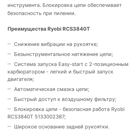
инструмента. Блокировка цепи обеспечивает
безопасность при пилении.
Преимущества Ryobi RCS3840T
Снижение вибрации на рукоятке;
Безынструментальное натяжение цепи;
Система запуска Easy-start c 2-позиционным
карбюратором - легкий и быстрый запуск
двигателя;
Автоматическая смазка цепи;
Быстрый доступ к воздушному фильтру;
Блокировка цепи - безопасная работа Ryobi
RCS3840T 5133002387;
Широкое основание задней рукоятки.