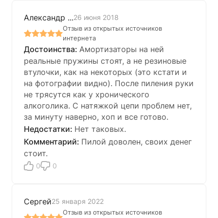
Александр ...
26 июня 2018
Отзыв из открытых источников
интернета
Амортизаторы на ней
реальные пружины стоят, а не резиновые
втулочки, как на некоторых (это кстати и
на фотографии видно). После пиления руки
не трясутся как у хронического
алкоголика. С натяжкой цепи проблем нет,
за минуту наверно, хоп и все готово.
Нет таковых.
Пилой доволен, своих денег
стоит.
0
0
Сергей
25 января 2022
Отзыв из открытых источников