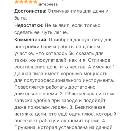
интернета
Отличная пила для дачи и
быта.
Не выявил, если только
сделать ее, чуть легче.
Приобрёл данную пилу для
постройки бани и работы на дачном
участке. Что хотелось бы сказать для
таких же покупателей, как и я. Отличное
соотношение цены и качества! А именно: 1.
Данная пила имеет хорошую мощность
для полупрофессионального инструмента.
Позволяется работать достаточно
длительное время. 2. Облегчённая система
запуска удобна при заводе и подойдёт
даже пожилым людям. 3. Безключевая
натяжка цепи, это ещё один плюс, который
облегчает работу и экономит время. 4.
Пружина, которая установлена на данной