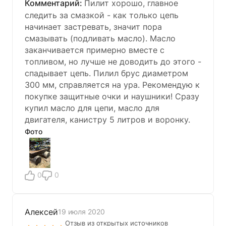
Пилит хорошо, главное
следить за смазкой - как только цепь
начинает застревать, значит пора
смазывать (подливать масло). Масло
заканчивается примерно вместе с
топливом, но лучше не доводить до этого -
спадывает цепь. Пилил брус диаметром
300 мм, справляется на ура. Рекомендую к
покупке защитные очки и наушники! Сразу
купил масло для цепи, масло для
двигателя, канистру 5 литров и воронку.
Фото
0
0
Алексей
19 июля 2020
Отзыв из открытых источников