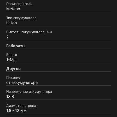
Производитель
Metabo
Тип аккумулятора
Li-Ion
Емкость аккумулятора, А·ч
2
Габариты
Вес, кг
1-Mar
Другое
Питание
от аккумулятора
Напряжение аккумулятора
18 В
Диаметр патрона
1.5 - 13 мм