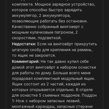
комплекте. Мощное зарядное устройство,
которое способно быстро зарядить
аккумулятор, 2 аккумулятора,
позволяющие работать без остановки.
Качественно собранный винтоверт с
мощным кулачковым патроном, 2
скоростями, подсветкой.
Если на винтовёрт прикрутить
штатную скобу для крепления на ремень,
то ящик не закроется.
Не так давно купил себе
домой этот винтовёрт в набором оснастки
для работы по дому. Больше всего меня
порадовал комплектный модульный ящик.
Ящик состоит из 2 частей, каждая из
которых открывается отдельно. В отделе
для оснастке 5 съемных поддонов. Поддон
1: Нож с набором запасных лезвий,
монтажный карандаш, запасные стержни