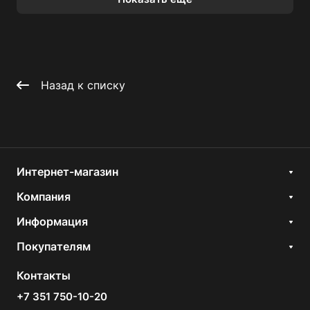
Назад к списку
Интернет-магазин
Компания
Информация
Покупателям
Контакты
+7 351 750-10-20