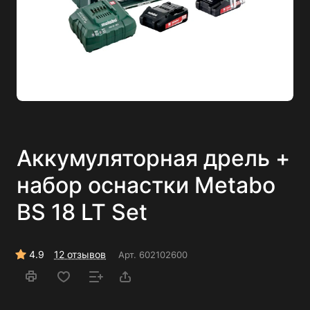
Аккумуляторная дрель +
набор оснастки Metabo
BS 18 LT Set
4.9
12 отзывов
Арт.
602102600