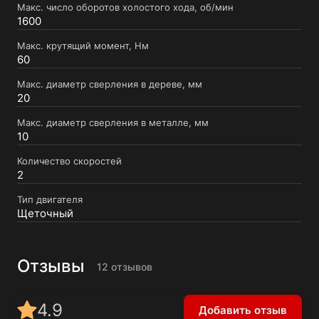
Макс. число оборотов холостого хода, об/мин
1600
Макс. крутящий момент, Нм
60
Макс. диаметр сверления в дереве, мм
20
Макс. диаметр сверления в металле, мм
10
Количество скоростей
2
Тип двигателя
Щеточный
Отзывы
12 отзывов
4.9
Добавить отзыв