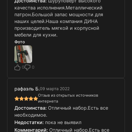
Шуруповёрт высокого
качества исполнения.Металлический
патрон.Большой запас мощности для
наших целей.Наша компания ДИНА
производитель мягкой и корпусной
мебели для кухни.
Фото
0
0
рафаэль Б.
09 марта 2022
Отзыв из открытых источников
интернета
Отличный набор.Есть все
необходимое.
пока не выявил
Отличный набор.Есть все