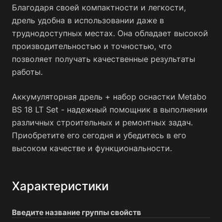
Благодаря своей компактности и легкости,
дрель удобна в использовании даже в
труднодоступных местах. Она обладает высокой
производительностью и точностью, что
позволяет получать качественные результаты
работы.
Аккумуляторная дрель + набор оснастки Metabo
BS 18 LT Set - надежный помощник в выполнении
различных строительных и ремонтных задач.
Приобретите его сегодня и убедитесь в его
высоком качестве и функциональности.
Характеристики
Введите название группы свойств