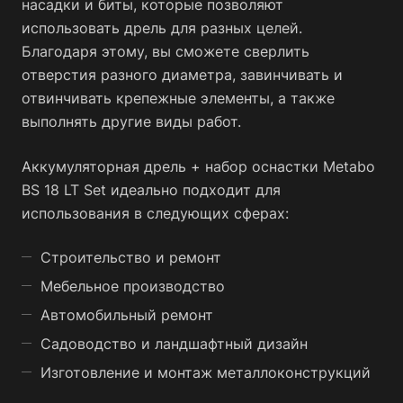
насадки и биты, которые позволяют
использовать дрель для разных целей.
Благодаря этому, вы сможете сверлить
отверстия разного диаметра, завинчивать и
отвинчивать крепежные элементы, а также
выполнять другие виды работ.
Аккумуляторная дрель + набор оснастки Metabo
BS 18 LT Set идеально подходит для
использования в следующих сферах:
Строительство и ремонт
Мебельное производство
Автомобильный ремонт
Садоводство и ландшафтный дизайн
Изготовление и монтаж металлоконструкций