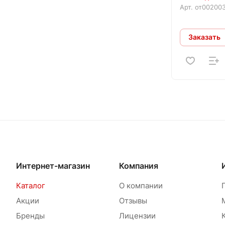
Арт.
от00200
Заказать
Интернет-магазин
Компания
Каталог
О компании
Акции
Отзывы
Бренды
Лицензии