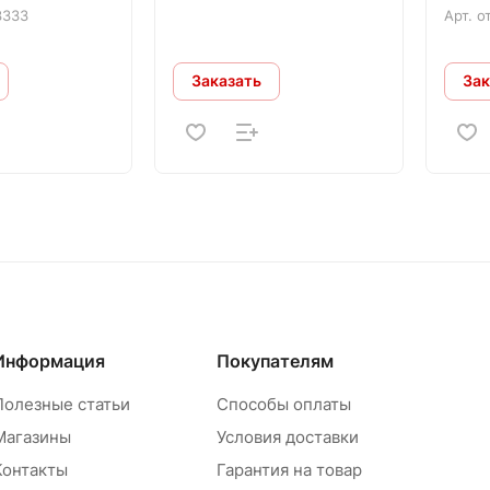
3333
Арт.
о
Заказать
Зак
Информация
Покупателям
Полезные статьи
Способы оплаты
Магазины
Условия доставки
Контакты
Гарантия на товар