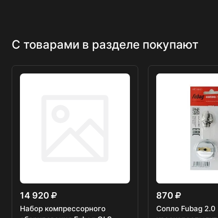
С товарами в разделе покупают
14 920
870
Набор компрессорного
Сопло Fubag 2.0